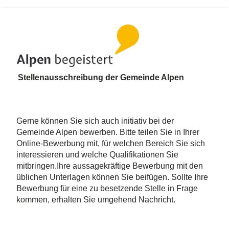
Stellenausschreibung der Gemeinde Alpen
Gerne können Sie sich auch initiativ bei der
Gemeinde Alpen bewerben. Bitte teilen Sie in Ihrer
Online-Bewerbung mit, für welchen Bereich Sie sich
interessieren und welche Qualifikationen Sie
mitbringen.Ihre aussagekräftige Bewerbung mit den
üblichen Unterlagen können Sie beifügen. Sollte Ihre
Bewerbung für eine zu besetzende Stelle in Frage
kommen, erhalten Sie umgehend Nachricht.