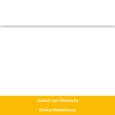
Zurück zur Übersicht
Online-Bewerbung